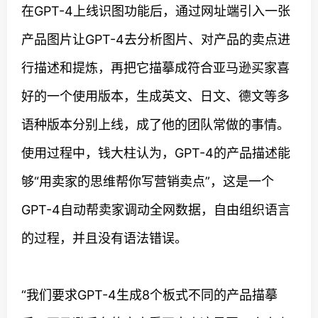
在GPT-4上线识图功能后，通过网址端引入一张
产品图片让GPT-4去分析图片、对产品的卖点进
行描述和提炼，再把它描摹成符合亚马逊买家喜
好的一个使用版本，生成英文、日文、德文等多
语种版本分别上线，成了他的团队常做的事情。
使用过程中，钱大柱认为，GPT-4的产品描述能
够“用卖家的思维帮你写营销卖点”，这是一个
GPT-4自动帮卖家调动全网数据，自由组织语言
的过程，并且没有语法错误。
“我们要求GPT-4生成8个板式不同的产品描摹