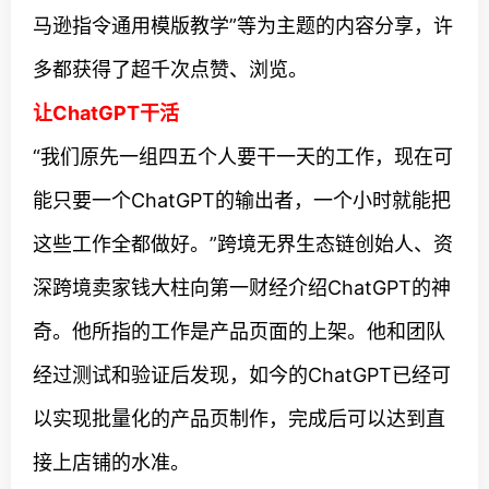
马逊指令通用模版教学”等为主题的内容分享，许
多都获得了超千次点赞、浏览。
让ChatGPT干活
“我们原先一组四五个人要干一天的工作，现在可
能只要一个ChatGPT的输出者，一个小时就能把
这些工作全都做好。”跨境无界生态链创始人、资
深跨境卖家钱大柱向第一财经介绍ChatGPT的神
奇。他所指的工作是产品页面的上架。他和团队
经过测试和验证后发现，如今的ChatGPT已经可
以实现批量化的产品页制作，完成后可以达到直
接上店铺的水准。