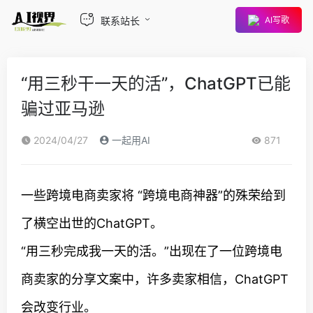
联系站长
AI写歌
“用三秒干一天的活”，ChatGPT已能
骗过亚马逊
2024/04/27
一起用AI
871
一些跨境电商卖家将 “跨境电商神器”的殊荣给到
了横空出世的ChatGPT。
“用三秒完成我一天的活。”出现在了一位跨境电
商卖家的分享文案中，许多卖家相信，ChatGPT
会改变行业。