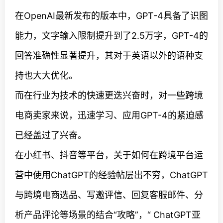
在OpenAI最新发布的版本中，GPT-4具备了识图
能力，文字输入限制提升到了2.5万字，GPT-4的
回答准确性显著提升，其对于英语以外的语种支
持也大大优化。
而在行业为技术的快速更迭兴奋时，对一些跨境
电商卖家来说，迅速学习、应用GPT-4的紧迫感
已经盖过了兴奋。
在小红书、抖音等平台，关于如何在跨境平台运
营中使用ChatGPT的经验帖层出不穷，ChatGPT
与跨境电商选品、写邀评信、回复客服邮件、分
析产品评论等场景的结合“攻略”，“ ChatGPT亚