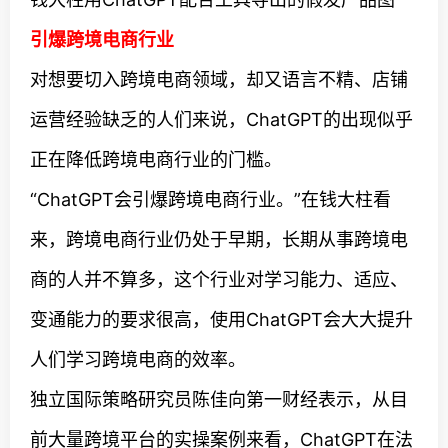
引爆跨境电商行业
对想要切入跨境电商领域，却又语言不精、店铺
运营经验缺乏的人们来说，ChatGPT的出现似乎
正在降低跨境电商行业的门槛。
“ChatGPT会引爆跨境电商行业。”在钱大柱看
来，跨境电商行业仍处于早期，长期从事跨境电
商的人并不算多，这个行业对学习能力、适应、
变通能力的要求很高，使用ChatGPT会大大提升
人们学习跨境电商的效率。
独立国际策略研究员陈佳向第一财经表示，从目
前大量跨境平台的实操案例来看，ChatGPT在法