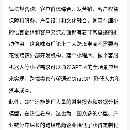
律法规咨询、客户群体综合开发营销、客户权益
保障和服务、产品设计和文化融合，甚至在细小
的语言翻译和客户交流方面都有着非常直接的推
动作用。这意味着理论上广大跨境电商不需要再
花钱聘请外部开发机构，建个小程序、做个客服
机器人等小型需求可以通过GPT-4的全场景应用
来实现，跨境卖家有望通过ChatGPT降低人力和
资本成本。
此外，GPT还能处理大量的财务报表和数据分析
模型，在陈佳看来，这也为中国众多的小型、产
业链分布绵长的跨境电商企业降低了获得定制化