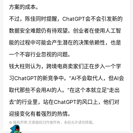
方案的成本。
不过，陈佳同时提醒，ChatGPT会不会引发新的
数据安全难题仍有待观望。创业者在使用人工智
能的过程中可能会产生潜在的决策依赖性，也是
一个不容行业忽视的问题。
钱大柱则认为，跨境电商卖家们正在步入一个学
习ChatGPT的新竞争中。“AI不会取代人，但AI会
取代那些不会用AI的人。”在这个本就立足“走出
去”的行业里，站在ChatGPT的风口上，他们对
迎接变化有着强烈的热情。
©
版权声明 文章版权归作者所有，未经允许请勿转载。