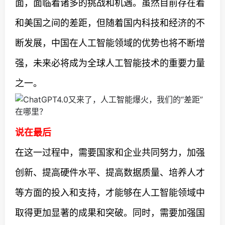
面，面临着诸多的挑战和机遇。虽然目前存在着
和美国之间的差距，但随着国内科技和经济的不
断发展，中国在人工智能领域的优势也将不断增
强，未来必将成为全球人工智能技术的重要力量
之一。
说在最后
在这一过程中，需要国家和企业共同努力，加强
创新、提高硬件水平、提高数据质量、培养人才
等方面的投入和支持，才能够在人工智能领域中
取得更加显著的成果和突破。同时，需要加强国