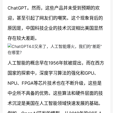
ChatGPT。然而，这些产品并未受到预期的欢
迎，甚至引起了网友们的嘲笑。这个现象背后的
原因是，中国科技企业的技术沉淀相比美国显然
存在较大差距。
人工智能的概念早在1956年就被提出，而在西方
国家的探索中，深度学习算法的强化和GPU、
NPU、FPGA等芯片技术也在不断升级，这些是
中企所不具备的优势。这些算法和硬件层面的技
术沉淀是美国在人工智能领域快速发展的基础。