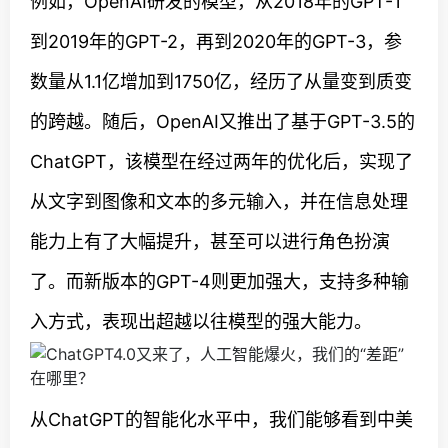
例如，OpenAI研发的模型，从2018年的GPT-1
到2019年的GPT-2，再到2020年的GPT-3，参
数量从1.1亿增加到1750亿，经历了从量变到质变
的跨越。随后，OpenAI又推出了基于GPT-3.5的
ChatGPT，该模型在经过两年的优化后，实现了
从文字到图像和文本的多元输入，并在信息处理
能力上有了大幅提升，甚至可以进行角色扮演
了。而新版本的GPT-4则更加强大，支持多种输
入方式，表现出超越以往模型的强大能力。
从ChatGPT的智能化水平中，我们能够看到中美