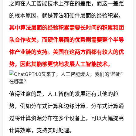
之间在人工智能技术上存在的差距，而这一差距
的根本原因，就是算法和硬件层面的经验积累。
其中算法层面的经验积累需要长时间的积累和团
队合作攻关，而硬件层面的优势则需要整个半导
体产业链的支持。美国在这两方面都有较大的优
势，因此其能够更快地发展人工智能技术。
值得注意的是，人工智能的发展还有其他的趋
势，例如分布式计算和边缘计算。分布式计算通
过将计算资源分布在多个设备上，可以大幅提高
计算效率，支持实时处理。