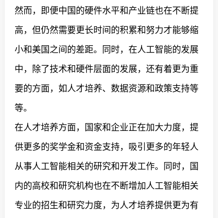
然而，即便中国的硬件水平和产业链也在不断提
高，但仍然需要更长时间的积累和努力才能够缩
小和美国之间的差距。同时，在人工智能的发展
中，除了技术和硬件层面的发展，还有着更为重
要的方面，如人才培养、数据资源和政策支持等
等。
在人才培养方面，国家和企业正在加大力度，提
供更多的奖学金和资金支持，吸引更多的年轻人
从事人工智能相关的研究和开发工作。同时，国
内的高校和研究机构也在不断增加人工智能相关
专业的招生和研究力度，为人才培养提供更为有