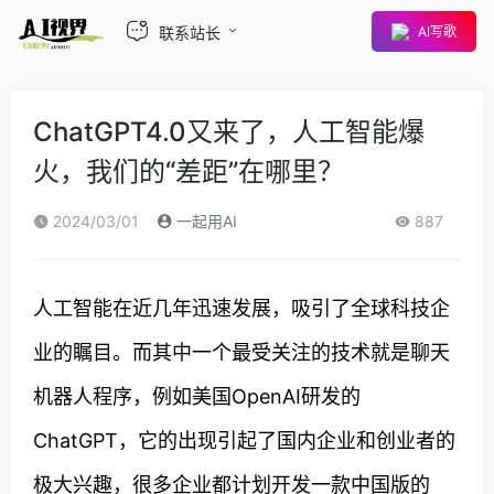
联系站长
AI写歌
ChatGPT4.0又来了，人工智能爆
火，我们的“差距”在哪里？
2024/03/01
一起用AI
887
人工智能在近几年迅速发展，吸引了全球科技企
业的瞩目。而其中一个最受关注的技术就是聊天
机器人程序，例如美国OpenAI研发的
ChatGPT，它的出现引起了国内企业和创业者的
极大兴趣，很多企业都计划开发一款中国版的