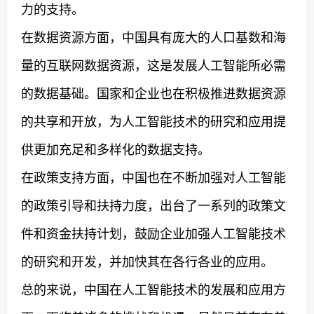
力的支持。
在数据资源方面，中国具有庞大的人口基数和海
量的互联网数据资源，这是发展人工智能所必需
的数据基础。国家和企业也在积极推进数据资源
的共享和开放，为人工智能技术的研究和应用提
供更加充足和多样化的数据支持。
在政策支持方面，中国也在不断加强对人工智能
的政策引导和扶持力度，出台了一系列的政策文
件和资金扶持计划，鼓励企业加强人工智能技术
的研究和开发，并加快其在各行各业的应用。
总的来说，中国在人工智能技术的发展和应用方