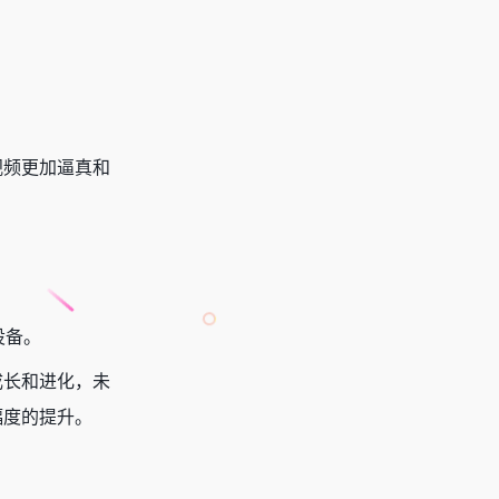
视频更加逼真和
设备。
成长和进化，未
幅度的提升。