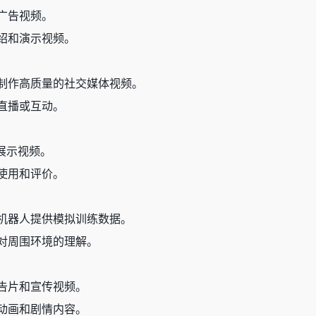
广告视频。
绍和演示视频。
制作高质量的社交媒体视频。
直播或互动。
展示视频。
使用和评价。
机器人提供模拟训练数据。
对周围环境的理解。
告片和宣传视频。
动画和剧情内容。