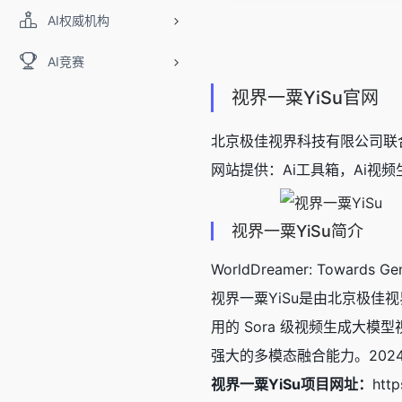
AI权威机构
AI竞赛
视界一粟YiSu官网
北京极佳视界科技有限公司联
网站提供：Ai工具箱，Ai视频生成
视界一粟YiSu简介
WorldDreamer: Towards Gene
视界一粟YiSu是由北京极佳
用的 Sora 级视频生成大模
强大的多模态融合能力。202
视界一粟YiSu项目网址：
http