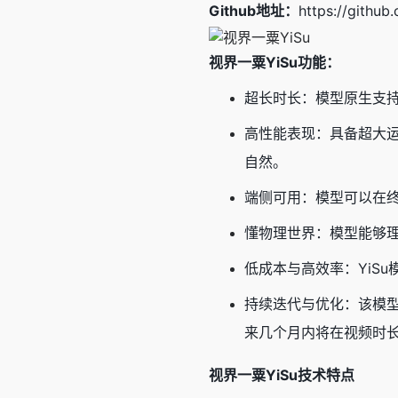
Github地址：
https://githu
视界一粟YiSu功能：
超长时长：模型原生支持
高性能表现：具备超大
自然。
端侧可用：模型可以在
懂物理世界：模型能够
低成本与高效率：YiS
持续迭代与优化：该模
来几个月内将在视频时
视界一粟YiSu技术特点