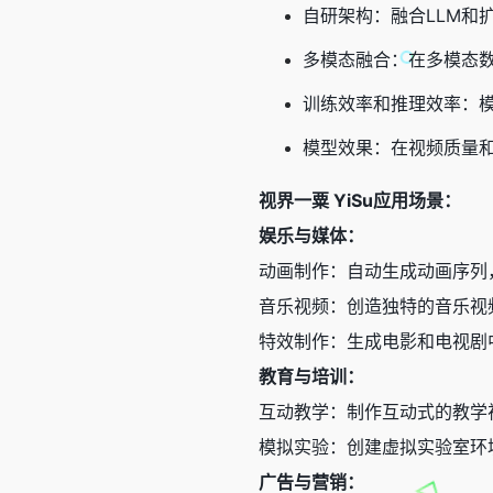
自研架构：融合LLM和
多模态融合：在多模态
训练效率和推理效率：
模型效果：在视频质量
视界一粟 YiSu应用场景：
娱乐与媒体：
动画制作：自动生成动画序列
音乐视频：创造独特的音乐视
特效制作：生成电影和电视剧
教育与培训：
互动教学：制作互动式的教学
模拟实验：创建虚拟实验室环
广告与营销：