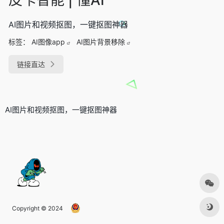
AI图片和视频抠图，一键抠图神器
标签：
AI图像app
AI图片背景移除
链接直达
AI图片和视频抠图，一键抠图神器
Copyright © 2024