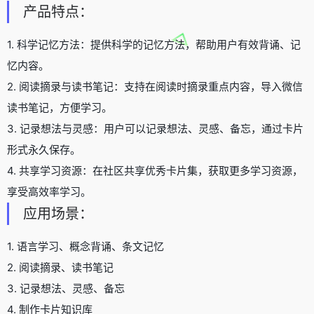
产品特点：
1. 科学记忆方法：提供科学的记忆方法，帮助用户有效背诵、记
忆内容。
2. 阅读摘录与读书笔记：支持在阅读时摘录重点内容，导入微信
读书笔记，方便学习。
3. 记录想法与灵感：用户可以记录想法、灵感、备忘，通过卡片
形式永久保存。
4. 共享学习资源：在社区共享优秀卡片集，获取更多学习资源，
享受高效率学习。
应用场景：
1. 语言学习、概念背诵、条文记忆
2. 阅读摘录、读书笔记
3. 记录想法、灵感、备忘
4. 制作卡片知识库