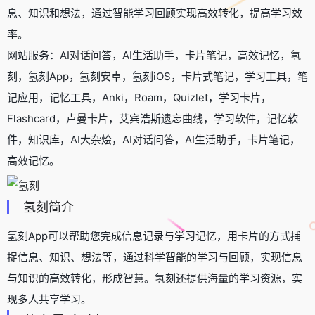
息、知识和想法，通过智能学习回顾实现高效转化，提高学习效
率。
网站服务：AI对话问答，AI生活助手，卡片笔记，高效记忆，氢
刻，氢刻App，氢刻安卓，氢刻iOS，卡片式笔记，学习工具，笔
记应用，记忆工具，Anki，Roam，Quizlet，学习卡片，
Flashcard，卢曼卡片，艾宾浩斯遗忘曲线，学习软件，记忆软
件，知识库，AI大杂烩，AI对话问答，AI生活助手，卡片笔记，
高效记忆。
氢刻简介
氢刻App可以帮助您完成信息记录与学习记忆，用卡片的方式捕
捉信息、知识、想法等，通过科学智能的学习与回顾，实现信息
与知识的高效转化，形成智慧。氢刻还提供海量的学习资源，实
现多人共享学习。