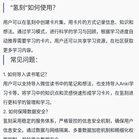
“氢刻”如何使用？
用户可以在氢刻中创建卡片集，用卡片的方式记录信息、知识和
想法。通过学习模式，进行科学的学习与回顾，根据学习进度自
动推荐需要学习的卡片。用户还可以共享学习资源，在社区获取
更多学习内容。
常见问题：
1. 如何导入读书笔记？
用户可以支持导入微信读书中的笔记和想法，也支持导入Anki学
习卡等，将学习中的知识点和灵感快速形成学习卡片，在氢刻进
行更科学的管理和学习。
2. 如何保障数据安全？
氢刻采用稳定的服务体系，严格管控的信息安全机制，确保用户
信息安全。通过数据与网络隔离、多重数据加密机制和精细化权