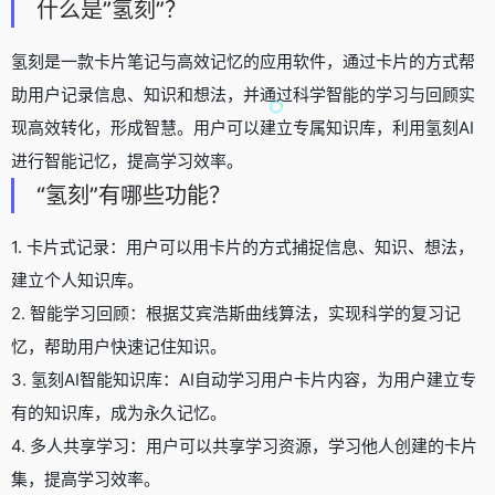
什么是”氢刻”？
氢刻是一款卡片笔记与高效记忆的应用软件，通过卡片的方式帮
助用户记录信息、知识和想法，并通过科学智能的学习与回顾实
现高效转化，形成智慧。用户可以建立专属知识库，利用氢刻AI
进行智能记忆，提高学习效率。
“氢刻”有哪些功能？
1. 卡片式记录：用户可以用卡片的方式捕捉信息、知识、想法，
建立个人知识库。
2. 智能学习回顾：根据艾宾浩斯曲线算法，实现科学的复习记
忆，帮助用户快速记住知识。
3. 氢刻AI智能知识库：AI自动学习用户卡片内容，为用户建立专
有的知识库，成为永久记忆。
4. 多人共享学习：用户可以共享学习资源，学习他人创建的卡片
集，提高学习效率。