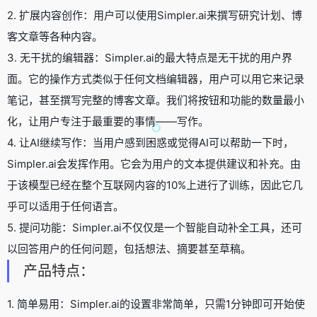
2. 扩展内容创作：用户可以使用Simpler.ai来撰写研究计划、博
客文章等各种内容。
3. 无干扰的编辑器：Simpler.ai的最大特点是无干扰的用户界
面。它的操作方式类似于任何文档编辑器，用户可以用它来记录
笔记，甚至撰写完整的博客文章。我们将按钮和功能的数量最小
化，让用户专注于最重要的事情——写作。
4. 让AI继续写作：当用户感到困惑或觉得AI可以帮助一下时，
Simpler.ai会发挥作用。它会为用户的文本提供建议和补充。由
于该模型已经在整个互联网内容的10%上进行了训练，因此它几
乎可以适用于任何语言。
5. 提问功能：Simpler.ai不仅仅是一个智能自动补全工具，还可
以回答用户的任何问题，包括想法、摘要甚至草稿。
产品特点：
1. 简单易用：Simpler.ai的设置非常简单，只需1分钟即可开始使