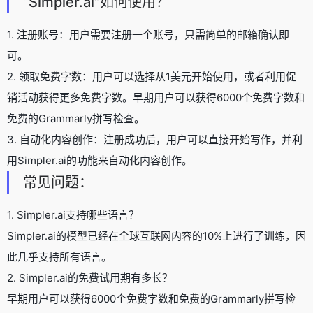
“Simpler.ai”如何使用？
1. 注册账号：用户需要注册一个账号，只需简单的邮箱确认即
可。
2. 领取免费字数：用户可以选择从1美元开始使用，或者利用促
销活动获得更多免费字数。早期用户可以获得6000个免费字数和
免费的Grammarly拼写检查。
3. 自动化内容创作：注册成功后，用户可以直接开始写作，并利
用Simpler.ai的功能来自动化内容创作。
常见问题：
1. Simpler.ai支持哪些语言？
Simpler.ai的模型已经在全球互联网内容的10%上进行了训练，因
此几乎支持所有语言。
2. Simpler.ai的免费试用期有多长？
早期用户可以获得6000个免费字数和免费的Grammarly拼写检