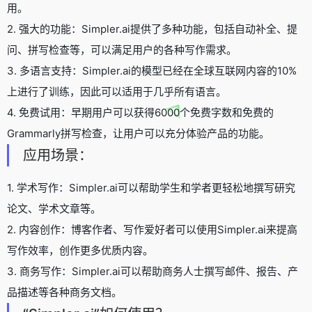
用。
2. 强大的功能：Simpler.ai提供了多种功能，包括自动补全、提
问、拼写检查等，可以满足用户的各种写作需求。
3. 多语言支持：Simpler.ai的模型已经在全球互联网内容的10%
上进行了训练，因此可以适用于几乎所有语言。
4. 免费试用：早期用户可以获得6000个免费字数和免费的
Grammarly拼写检查，让用户可以充分体验产品的功能。
应用场景：
1. 学术写作：Simpler.ai可以帮助学生和学者更轻松地撰写研究
论文、学术文章等。
2. 内容创作：博客作者、写作爱好者可以使用Simpler.ai来提高
写作效率，创作更多优质内容。
3. 商务写作：Simpler.ai可以帮助商务人士撰写邮件、报告、产
品描述等各种商务文档。