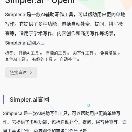
Simpler.ai是一款AI辅助写作工具，可以帮助用户更简单地
写作。它提供了多种功能，包括自动补全、提问、拼写检
查等，适用于学术写作、内容创作和商务写作等场景，
Simpler.ai官网入...
标签：
其他AI工具
有趣的工具
AI写作工具
免费增值
其他AI工具
有趣的工具
自动补全
链接直达
Simpler.ai官网
Simpler.ai是一款AI辅助写作工具，可以帮助用户更简单地写
作。它提供了多种功能，包括自动补全、提问、拼写检查等，适
用于学术写作、内容创作和商务写作等场景。