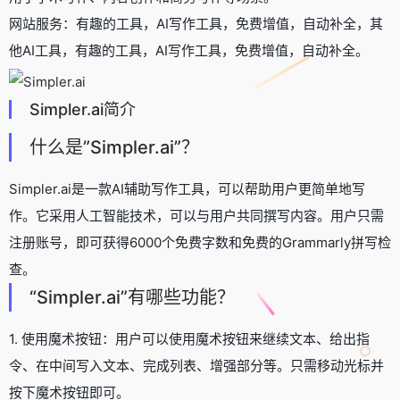
网站服务：有趣的工具，AI写作工具，免费增值，自动补全，其
他AI工具，有趣的工具，AI写作工具，免费增值，自动补全。
Simpler.ai简介
什么是”Simpler.ai”？
Simpler.ai是一款AI辅助写作工具，可以帮助用户更简单地写
作。它采用人工智能技术，可以与用户共同撰写内容。用户只需
注册账号，即可获得6000个免费字数和免费的Grammarly拼写检
查。
“Simpler.ai”有哪些功能？
1. 使用魔术按钮：用户可以使用魔术按钮来继续文本、给出指
令、在中间写入文本、完成列表、增强部分等。只需移动光标并
按下魔术按钮即可。