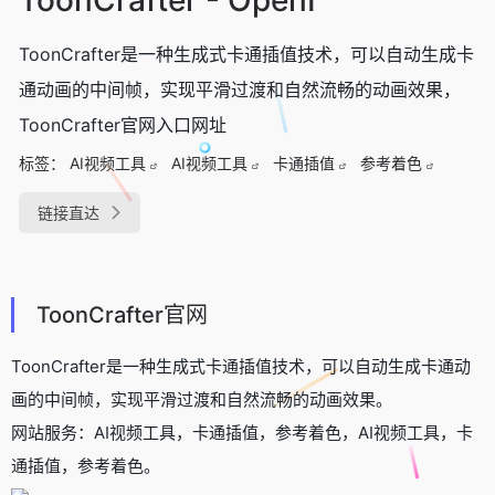
ToonCrafter是一种生成式卡通插值技术，可以自动生成卡
通动画的中间帧，实现平滑过渡和自然流畅的动画效果，
ToonCrafter官网入口网址
标签：
AI视频工具
AI视频工具
卡通插值
参考着色
链接直达
ToonCrafter官网
ToonCrafter是一种生成式卡通插值技术，可以自动生成卡通动
画的中间帧，实现平滑过渡和自然流畅的动画效果。
网站服务：AI视频工具，卡通插值，参考着色，AI视频工具，卡
通插值，参考着色。