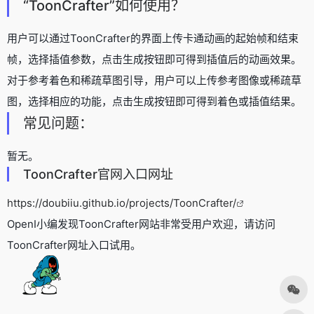
“ToonCrafter”如何使用？
用户可以通过ToonCrafter的界面上传卡通动画的起始帧和结束
帧，选择插值参数，点击生成按钮即可得到插值后的动画效果。
对于参考着色和稀疏草图引导，用户可以上传参考图像或稀疏草
图，选择相应的功能，点击生成按钮即可得到着色或插值结果。
常见问题：
暂无。
ToonCrafter官网入口网址
https://doubiiu.github.io/projects/ToonCrafter/
OpenI小编发现ToonCrafter网站非常受用户欢迎，请访问
ToonCrafter网址入口试用。