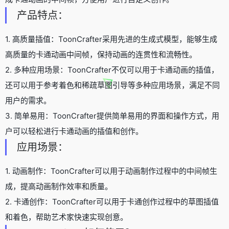
产品特点：
1. 高质量插值：ToonCrafter采用先进的生成式模型，能够生成
高质量的卡通动画中间帧，保持动画的连贯性和流畅性。
2. 多种应用场景：ToonCrafter不仅可以用于卡通动画的插值，
还可以用于参考着色和稀疏草图引导等多种应用场景，满足不同
用户的需求。
3. 简单易用：ToonCrafter提供简单易用的界面和操作方式，用
户可以轻松进行卡通动画的插值和创作。
应用场景：
1. 动画制作：ToonCrafter可以用于动画制作过程中的中间帧生
成，提高动画制作效率和质量。
2. 卡通创作：ToonCrafter可以用于卡通创作过程中的草图插值
和着色，帮助艺术家快速实现创意。