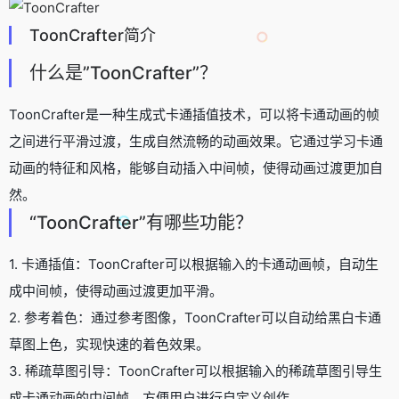
ToonCrafter简介
什么是”ToonCrafter”？
ToonCrafter是一种生成式卡通插值技术，可以将卡通动画的帧
之间进行平滑过渡，生成自然流畅的动画效果。它通过学习卡通
动画的特征和风格，能够自动插入中间帧，使得动画过渡更加自
然。
“ToonCrafter”有哪些功能？
1. 卡通插值：ToonCrafter可以根据输入的卡通动画帧，自动生
成中间帧，使得动画过渡更加平滑。
2. 参考着色：通过参考图像，ToonCrafter可以自动给黑白卡通
草图上色，实现快速的着色效果。
3. 稀疏草图引导：ToonCrafter可以根据输入的稀疏草图引导生
成卡通动画的中间帧，方便用户进行自定义创作。