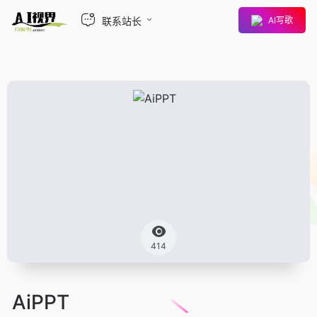
联系站长
AI写歌
414
AiPPT