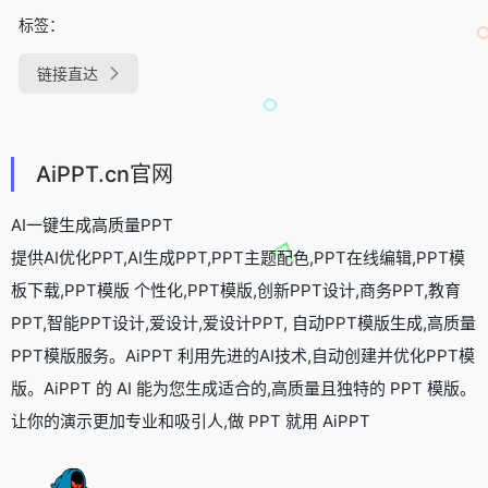
标签：
链接直达
AiPPT.cn官网
AI一键生成高质量PPT
提供AI优化PPT,AI生成PPT,PPT主题配色,PPT在线编辑,PPT模
板下载,PPT模版 个性化,PPT模版,创新PPT设计,商务PPT,教育
PPT,智能PPT设计,爱设计,爱设计PPT, 自动PPT模版生成,高质量
PPT模版服务。AiPPT 利用先进的AI技术,自动创建并优化PPT模
版。AiPPT 的 AI 能为您生成适合的,高质量且独特的 PPT 模版。
让你的演示更加专业和吸引人,做 PPT 就用 AiPPT