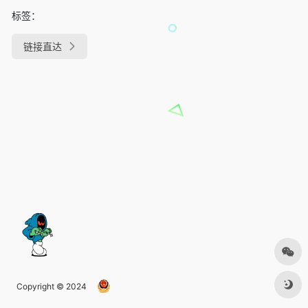
标签：
链接直达
Copyright © 2024