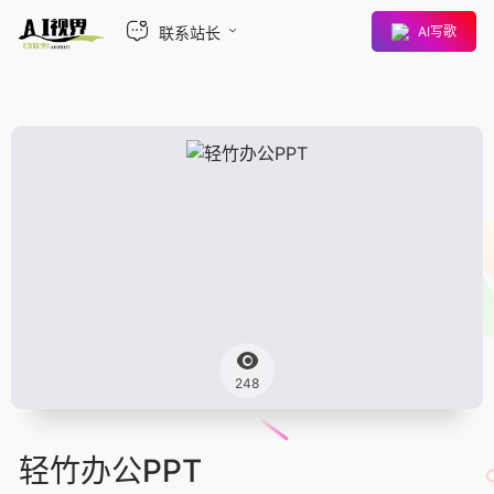
联系站长
AI写歌
248
轻竹办公PPT