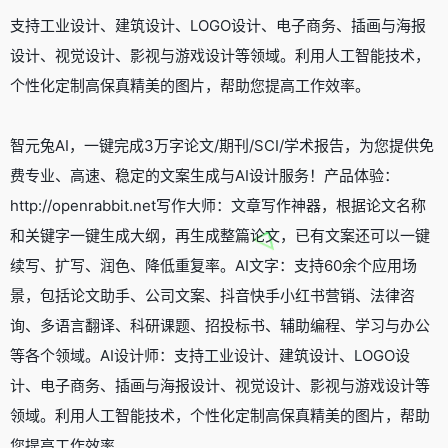
支持工业设计、建筑设计、LOGO设计、电子商务、插画与海报
设计、视觉设计、影视与游戏设计等领域。利用人工智能技术，
个性化定制高保真精美的图片，帮助您提高工作效率。
智元兔AI，一键完成3万字论文/期刊/SCI/学术报告，为您提供免
费专业、高速、稳定的文案生成与AI设计服务！产品体验：
http://openrabbit.net写作大师：文章写作神器，根据论文名称
和关键字一键生成大纲，再生成整篇论文，已有文案还可以一键
续写、扩写、润色、降低重复率。AI文字：支持60余个应用场
景，包括论文助手、公司文案、抖音快手小红书营销、法律咨
询、多语言翻译、科研课题、招投标书、辅助编程、学习与办公
等各个领域。AI设计师：支持工业设计、建筑设计、LOGO设
计、电子商务、插画与海报设计、视觉设计、影视与游戏设计等
领域。利用人工智能技术，个性化定制高保真精美的图片，帮助
您提高工作效率。