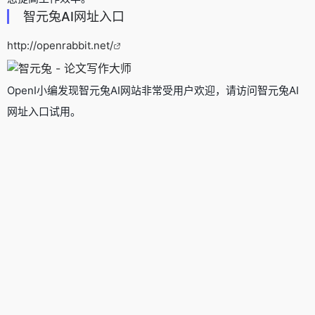
智元兔AI网址入口
http://openrabbit.net/
OpenI小编发现智元兔AI网站非常受用户欢迎，请访问智元兔AI
网址入口试用。