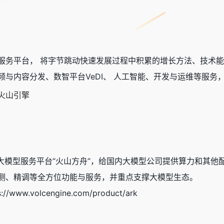
服务平台， 将字节跳动快速发展过程中积累的增长方法、技术
与内容分发、数智平台VeDI、 人工智能、开发与运维等服务
了大模型服务平台“火山方舟”，给国内大模型公司提供算力和其他
测、精调等全方位功能与服务，并重点支撑大模型生态。
w.volcengine.com/product/ark