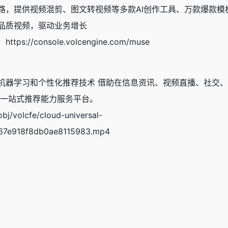
路，提供视频混剪、图文转视频等多款AI创作工具、万款爆款模
品质视频，驱动业务增长
//console.volcengine.com/muse
机器学习和个性化推荐技术 借助在信息资讯、视频直播、社交
供一站式推荐能力服务平台。
obj/volcfe/cloud-universal-
67e918f8db0ae8115983.mp4