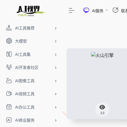
AI服务
联
AI工具推荐
大模型
AI工具集
AI开发者社区
AI图像工具
AI视频工具
AI办公工具
33
AI商业服务