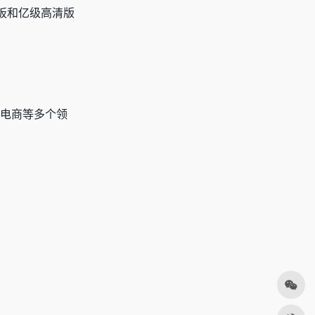
板和亿级高清版
、电商等多个领