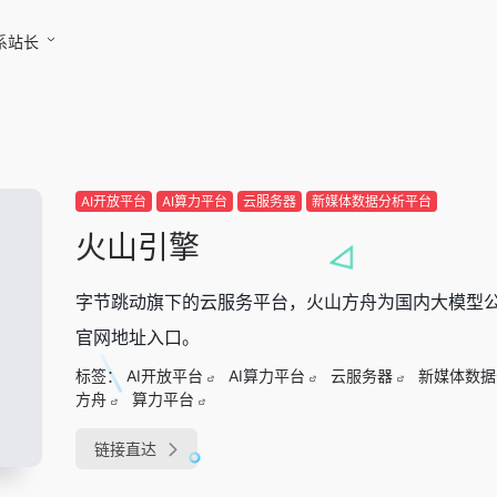
系站长
AI开放平台
AI算力平台
云服务器
新媒体数据分析平台
火山引擎
字节跳动旗下的云服务平台，火山方舟为国内大模型公
官网地址入口。
标签：
AI开放平台
AI算力平台
云服务器
新媒体数据
方舟
算力平台
链接直达