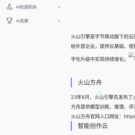
AI权威机构
AI竞赛
火山引擎是字节跳动旗下的云
给外部企业，提供云基础、视频
字化升级中实现持续增长。
火山方舟
23年6月，火山引擎先发布
方舟提供模型训练、推理、评
火山方舟官网入口网址：https://ww
智能创作云