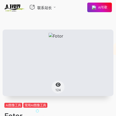
联系站长
AI写歌
124
AI图像工具
常用AI图像工具
Fotor