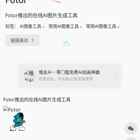
Fotor推出的在线AI图片生成工具
标签：
AI图像工具
常用AI图像工具
常用AI图像工具
链接直达
堆友AI – 零门槛免费AI绘画神器
阿里出品，专业版SD免安装使用
Fotor推出的在线AI图片生成工具