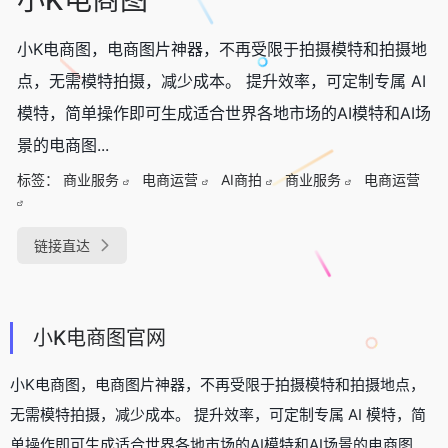
小K电商图，电商图片神器，不再受限于拍摄模特和拍摄地
点，无需模特拍摄，减少成本。 提升效率，可定制专属 AI
模特，简单操作即可生成适合世界各地市场的AI模特和AI场
景的电商图...
标签：
商业服务
电商运营
AI商拍
商业服务
电商运营
链接直达
小K电商图官网
小K电商图，电商图片神器，不再受限于拍摄模特和拍摄地点，
无需模特拍摄，减少成本。 提升效率，可定制专属 AI 模特，简
单操作即可生成适合世界各地市场的AI模特和AI场景的电商图