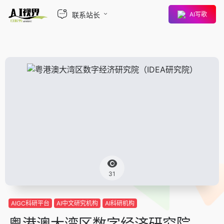
联系站长
AI写歌
31
AIGC科研平台
AI中文研究机构
AI科研机构
粤港澳大湾区数字经济研究院