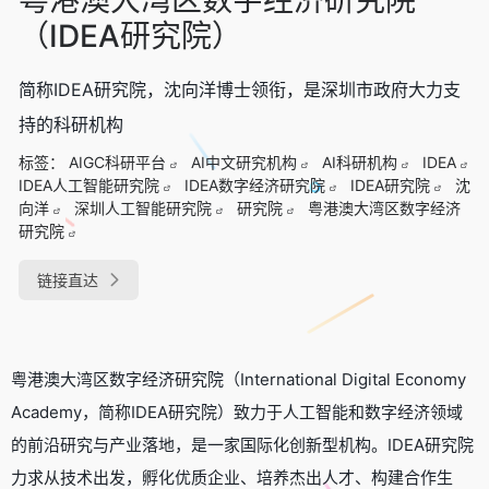
（IDEA研究院）
简称IDEA研究院，沈向洋博士领衔，是深圳市政府大力支
持的科研机构
标签：
AIGC科研平台
AI中文研究机构
AI科研机构
IDEA
IDEA人工智能研究院
IDEA数字经济研究院
IDEA研究院
沈
向洋
深圳人工智能研究院
研究院
粤港澳大湾区数字经济
研究院
链接直达
粤港澳大湾区数字经济研究院（International Digital Economy
Academy，简称IDEA研究院）致力于人工智能和数字经济领域
的前沿研究与产业落地，是一家国际化创新型机构。IDEA研究院
力求从技术出发，孵化优质企业、培养杰出人才、构建合作生