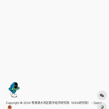
Copyright © 2024
粤港澳大湾区数字经济研究院（IDEA研究院） - OpenI