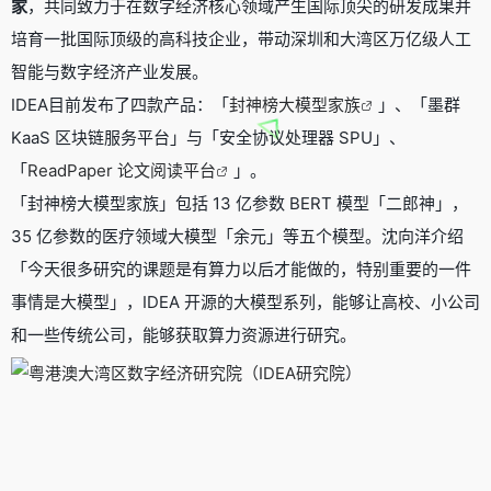
家
，共同致力于在数字经济核心领域产生国际顶尖的研发成果并
培育一批国际顶级的高科技企业，带动深圳和大湾区万亿级人工
智能与数字经济产业发展。
IDEA目前发布了四款产品：「
封神榜大模型家族
」、「墨群
KaaS 区块链服务平台」与「安全协议处理器 SPU」、
「
ReadPaper 论文阅读平台
」。
「封神榜大模型家族」包括 13 亿参数 BERT 模型「二郎神」，
35 亿参数的医疗领域大模型「余元」等五个模型。沈向洋介绍
「今天很多研究的课题是有算力以后才能做的，特别重要的一件
事情是大模型」，IDEA 开源的大模型系列，能够让高校、小公司
和一些传统公司，能够获取算力资源进行研究。