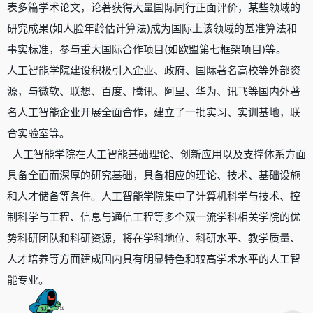
表多篇学术论文，论著获得大量国际同行正面评价，某些领域的
研究成果(如人脸年龄估计算法)成为国际上该领域的基准算法和
事实标准，参与重大国际合作项目(如欧盟第七框架项目)等。
人工智能学院建设积极引入企业、政府、国际著名高校等外部资
源，与微软、联想、百度、腾讯、阿里、华为、讯飞等国内外著
名人工智能企业开展全面合作，建立了一批实习、实训基地，联
合实验室等。
人工智能学院在人工智能基础理论、创新应用以及支撑体系方面
具备全面而深厚的研究基础，具备相应的理论、技术、基础设施
和人才储备等条件。人工智能学院集中了计算机科学与技术、控
制科学与工程、信息与通信工程等多个双一流学科相关学院的优
势科研团队和科研资源，将在学科地位、科研水平、教学质量、
人才培养等方面建成国内具有明显特色和较高学术水平的人工智
能专业。