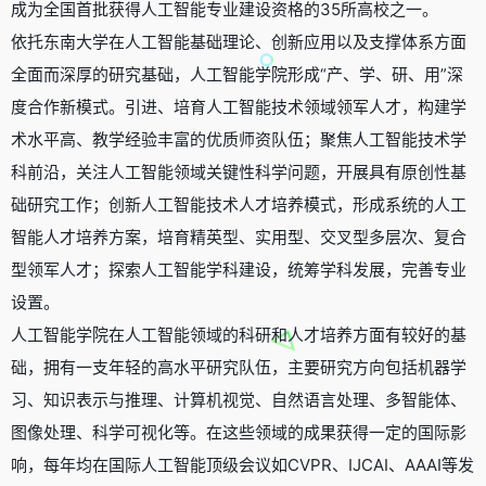
成为全国首批获得人工智能专业建设资格的35所高校之一。
依托东南大学在人工智能基础理论、创新应用以及支撑体系方面
全面而深厚的研究基础，人工智能学院形成“产、学、研、用”深
度合作新模式。引进、培育人工智能技术领域领军人才，构建学
术水平高、教学经验丰富的优质师资队伍；聚焦人工智能技术学
科前沿，关注人工智能领域关键性科学问题，开展具有原创性基
础研究工作；创新人工智能技术人才培养模式，形成系统的人工
智能人才培养方案，培育精英型、实用型、交叉型多层次、复合
型领军人才；探索人工智能学科建设，统筹学科发展，完善专业
设置。
人工智能学院在人工智能领域的科研和人才培养方面有较好的基
础，拥有一支年轻的高水平研究队伍，主要研究方向包括机器学
习、知识表示与推理、计算机视觉、自然语言处理、多智能体、
图像处理、科学可视化等。在这些领域的成果获得一定的国际影
响，每年均在国际人工智能顶级会议如CVPR、IJCAI、AAAI等发