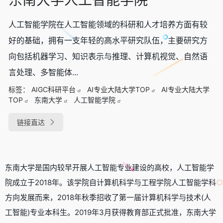
人工智能学院在人工智能领域的科研和人才培养方面有较
好的基础，拥有一支年轻的高水平研究队伍，主要研究方
向包括机器学习、知识表示与推理、计算机视觉、自然语
言处理、多智能体...
标签：
AIGC科研平台
AI专业大陆大学TOP
AI专业大陆大学
TOP
东南大学
人工智能学院
链接直达
东南大学是国内较早开展人工智能专业建设的高校，人工智能学
院成立于2018年。该学院自计算机科学与工程学院人工智能学科
方向发展而来，2018年秋季招收了第一届计算机科学与技术(人
工智能)专业本科生。2019年3月获得教育部正式批准，东南大学