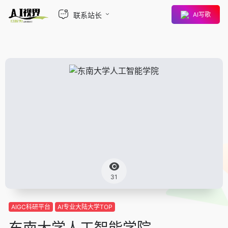
联系站长
AI写歌
31
AIGC科研平台
AI专业大陆大学TOP
东南大学人工智能学院