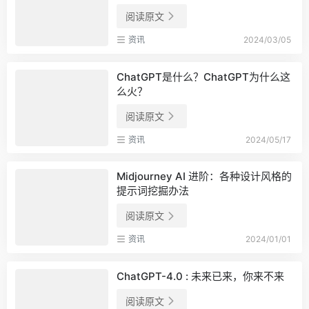
阅读原文
资讯
2024/03/05
ChatGPT是什么？ChatGPT为什么这
么火？
阅读原文
资讯
2024/05/17
Midjourney AI 进阶：各种设计风格的
提示词挖掘办法
阅读原文
资讯
2024/01/01
ChatGPT-4.0 : 未来已来，你来不来
阅读原文