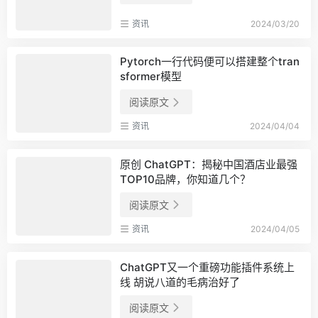
资讯
2024/03/20
Pytorch一行代码便可以搭建整个tran
sformer模型
阅读原文
资讯
2024/04/04
原创 ChatGPT：揭秘中国酒店业最强
TOP10品牌，你知道几个？
阅读原文
资讯
2024/04/05
ChatGPT又一个重磅功能插件系统上
线 胡说八道的毛病治好了
阅读原文