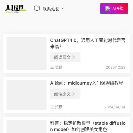
联系站长
AI写歌
ChatGPT4.0，通用人工智能时代是否
来临？
阅读原文
资讯
2023/12/29
AI绘画：midjourney入门保姆级教程
阅读原文
资讯
2024/04/04
科普：稳定扩散模型（stable diffusio
n model）如何创建美女角色