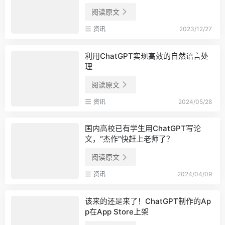
阅读原文
资讯
2023/12/27
利用ChatGPT实现高效的自然语言处
理
阅读原文
资讯
2024/05/28
国内高校已有学生用ChatGPT写论
文，“杰作”快赶上老师了？
阅读原文
资讯
2024/04/09
该来的还是来了！ChatGPT制作的Ap
p在App Store上架