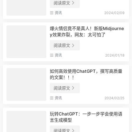
阅读原文
资讯
2024/02/09
爆火情侣竟不是真人！新版Midjourne
y效果炸裂，网友：太可怕了
阅读原文
资讯
2024/01/18
如何高效使用ChatGPT，撰写高质量
的文案！！！
阅读原文
资讯
2024/02/25
玩转ChatGPT：一步一步学会使用语
言生成模型
阅读原文